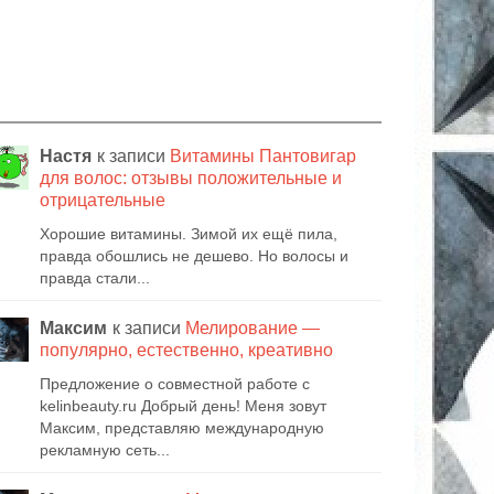
Настя
к записи
Витамины Пантовигар
для волос: отзывы положительные и
отрицательные
Хорошие витамины. Зимой их ещё пила,
правда обошлись не дешево. Но волосы и
правда стали...
Максим
к записи
Мелирование —
популярно, естественно, креативно
Предложение о совместной работе с
kelinbeauty.ru Добрый день! Меня зовут
Максим, представляю международную
рекламную сеть...