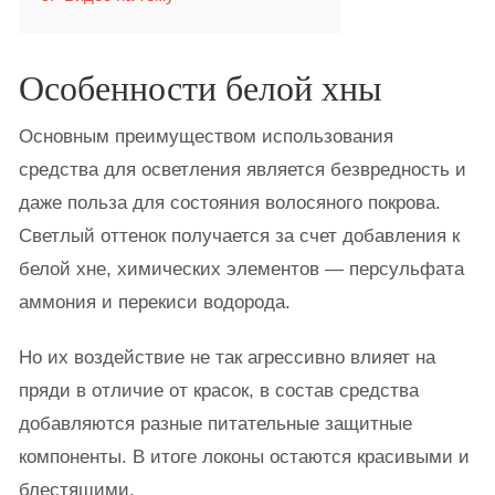
Особенности белой хны
Основным преимуществом использования
средства для осветления является безвредность и
даже польза для состояния волосяного покрова.
Светлый оттенок получается за счет добавления к
белой хне, химических элементов — персульфата
аммония и перекиси водорода.
Но их воздействие не так агрессивно влияет на
пряди в отличие от красок, в состав средства
добавляются разные питательные защитные
компоненты. В итоге локоны остаются красивыми и
блестящими.