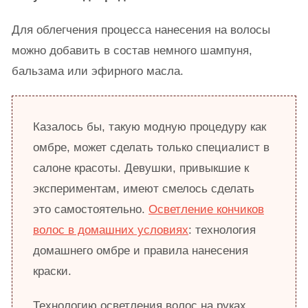
Для облегчения процесса нанесения на волосы
можно добавить в состав немного шампуня,
бальзама или эфирного масла.
Казалось бы, такую модную процедуру как
омбре, может сделать только специалист в
салоне красоты. Девушки, привыкшие к
экспериментам, имеют смелось сделать
это самостоятельно.
Осветление кончиков
волос в домашних условиях
: технология
домашнего омбре и правила нанесения
краски.
Технологию осветления волос на руках