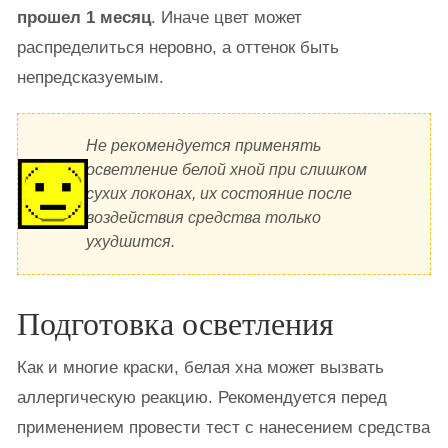
прошел 1 месяц
. Иначе цвет может
распределиться неровно, а оттенок быть
непредсказуемым.
Не рекомендуется применять
осветление белой хной при слишком
сухих локонах, их состояние после
воздействия средства только
ухудшится.
Подготовка осветления
Как и многие краски, белая хна может вызвать
аллергическую реакцию. Рекомендуется перед
применением провести тест с нанесением средства