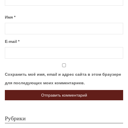
Имя
*
E-mail
*
Сохранить моё имя, email и адрес сайта в этом браузере
для последующих моих комментариев.
Рубрики