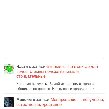
Настя
к записи
Витамины Пантовигар для
волос: отзывы положительные и
отрицательные
Хорошие витамины. Зимой их ещё пила, правда
обошлись не дешево. Но волосы и правда стали...
Максим
к записи
Мелирование — популярно,
естественно, креативно