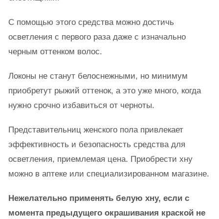
С помощью этого средства можно достичь
осветления с первого раза даже с изначально
черным оттенком волос.
Локоны не станут белоснежными, но минимум
приобретут рыжий оттенок, а это уже много, когда
нужно срочно избавиться от черноты.
Представительниц женского пола привлекает
эффективность и безопасность средства для
осветления, приемлемая цена. Приобрести хну
можно в аптеке или специализированном магазине.
Нежелательно применять белую хну, если с
момента предыдущего окрашивания краской не