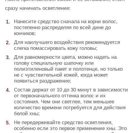
сразу начинать осветление:
Нанесите средство сначала на корни волос,
постепенно распределяя по всей дине до
кончиков;
Для наилучшего воздействия рекомендуется
слегка помассировать кожу головы;
Для равномерности цвета, можно надеть на
голову специальную шапочку или
полиэтиленовый пакет и полотенце, но только
не с чувствительной кожей, когда может
появиться раздражение;
Состав держат от 10 до 30 минут в зависимости
от первоначального оттенка волос и их
состояния. Чем они светлее, тем меньшее
количество времени потребуется для действия
белой хны;
Не передерживайте средство осветления,
особенно если это первое применение хны. Это