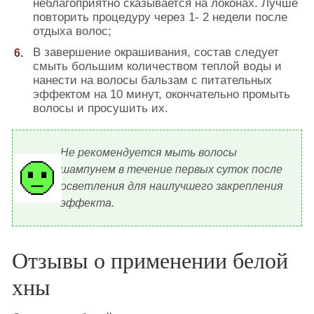
неблагоприятно сказывается на локонах. Лучше
повторить процедуру через 1- 2 недели после
отдыха волос;
В завершение окрашивания, состав следует
смыть большим количеством теплой воды и
нанести на волосы бальзам с питательных
эффектом на 10 минут, окончательно промыть
волосы и просушить их.
Не рекомендуется мыть волосы
шампунем в течение первых суток после
осветления для наилучшего закрепления
эффекта.
Отзывы о применении белой
хны