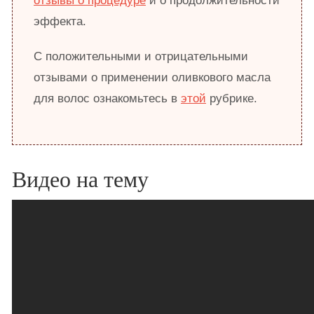
отзывы о процедуре
и о продолжительности
эффекта.
С положительными и отрицательными
отзывами о применении оливкового масла
для волос ознакомьтесь в
этой
рубрике.
Видео на тему