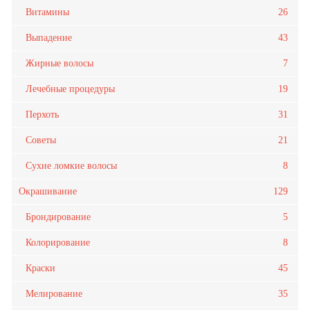
Витамины
26
Выпадение
43
Жирные волосы
7
Лечебные процедуры
19
Перхоть
31
Советы
21
Сухие ломкие волосы
8
Окрашивание
129
Брондирование
5
Колорирование
8
Краски
45
Мелирование
35