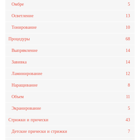
Омбре
5
Осветление
13
Тонирование
10
Процедуры
68
Выпрямление
14
Завивка
14
Ламинирование
12
Наращивание
8
Объем
11
Экранирование
5
Стрижки и прически
43
Детские прически и стрижки
7