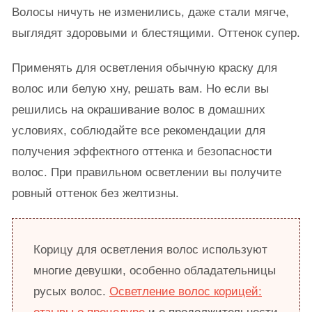
Волосы ничуть не изменились, даже стали мягче,
выглядят здоровыми и блестящими. Оттенок супер.
Применять для осветления обычную краску для
волос или белую хну, решать вам. Но если вы
решились на окрашивание волос в домашних
условиях, соблюдайте все рекомендации для
получения эффектного оттенка и безопасности
волос. При правильном осветлении вы получите
ровный оттенок без желтизны.
Корицу для осветления волос используют
многие девушки, особенно обладательницы
русых волос.
Осветление волос корицей: