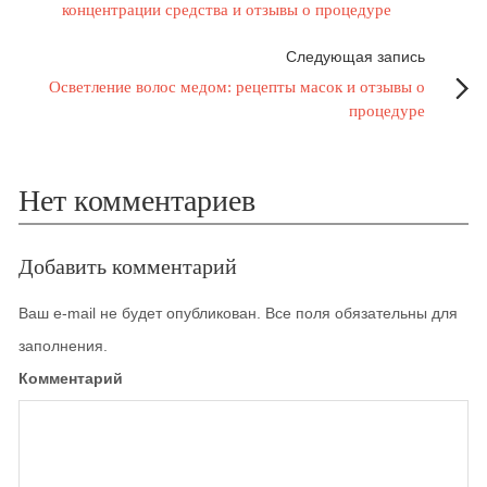
концентрации средства и отзывы о процедуре
Следующая запись
Осветление волос медом: рецепты масок и отзывы о
процедуре
Нет комментариев
Добавить комментарий
Ваш e-mail не будет опубликован. Все поля обязательны для
заполнения.
Комментарий