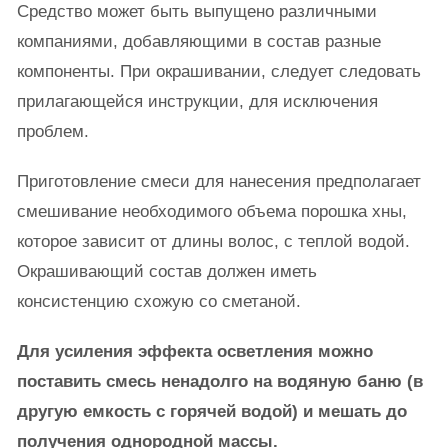
Средство может быть выпущено различными
компаниями, добавляющими в состав разные
компоненты. При окрашивании, следует следовать
прилагающейся инструкции, для исключения
проблем.
Приготовление смеси для нанесения предполагает
смешивание необходимого объема порошка хны,
которое зависит от длины волос, с теплой водой.
Окрашивающий состав должен иметь
консистенцию схожую со сметаной.
Для усиления эффекта осветления можно
поставить смесь ненадолго на водяную баню (в
другую емкость с горячей водой) и мешать до
получения однородной массы.