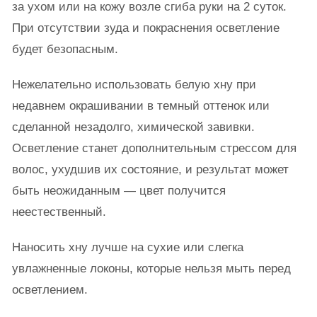
за ухом или на кожу возле сгиба руки на 2 суток.
При отсутствии зуда и покраснения осветление
будет безопасным.
Нежелательно использовать белую хну при
недавнем окрашивании в темный оттенок или
сделанной незадолго, химической завивки.
Осветление станет дополнительным стрессом для
волос, ухудшив их состояние, и результат может
быть неожиданным — цвет получится
неестественный.
Наносить хну лучше на сухие или слегка
увлажненные локоны, которые нельзя мыть перед
осветлением.